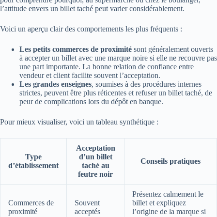
l’attitude envers un billet taché peut varier considérablement.
Voici un aperçu clair des comportements les plus fréquents :
Les petits commerces de proximité
sont généralement ouverts
à accepter un billet avec une marque noire si elle ne recouvre pas
une part importante. La bonne relation de confiance entre
vendeur et client facilite souvent l’acceptation.
Les grandes enseignes
, soumises à des procédures internes
strictes, peuvent être plus réticentes et refuser un billet taché, de
peur de complications lors du dépôt en banque.
Pour mieux visualiser, voici un tableau synthétique :
Acceptation
Type
d’un billet
Conseils pratiques
d’établissement
taché au
feutre noir
Présentez calmement le
Commerces de
Souvent
billet et expliquez
proximité
acceptés
l’origine de la marque si