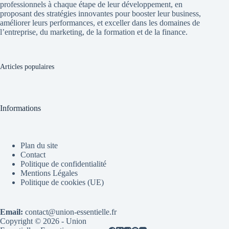
professionnels à chaque étape de leur développement, en
proposant des stratégies innovantes pour booster leur business,
améliorer leurs performances, et exceller dans les domaines de
l’entreprise, du marketing, de la formation et de la finance.
Articles populaires
Informations
Plan du site
Contact
Politique de confidentialité
Mentions Légales
Politique de cookies (UE)
Email:
contact@union-essentielle.fr
Copyright © 2026 - Union