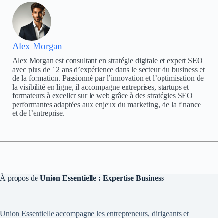
Alex Morgan
Alex Morgan est consultant en stratégie digitale et expert SEO
avec plus de 12 ans d’expérience dans le secteur du business et
de la formation. Passionné par l’innovation et l’optimisation de
la visibilité en ligne, il accompagne entreprises, startups et
formateurs à exceller sur le web grâce à des stratégies SEO
performantes adaptées aux enjeux du marketing, de la finance
et de l’entreprise.
À propos de
Union Essentielle : Expertise Business
Union Essentielle accompagne les entrepreneurs, dirigeants et