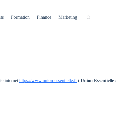
ss
Formation
Finance
Marketing
te internet
https://www.union-essentielle.fr
(
Union Essentielle :