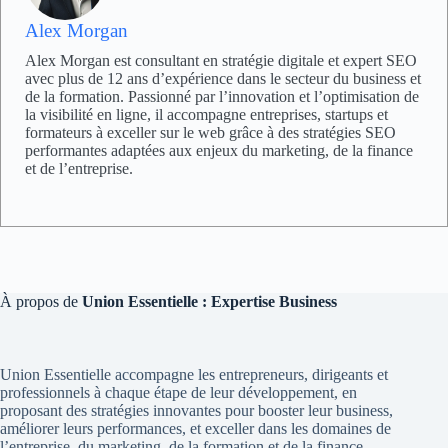
Alex Morgan
Alex Morgan est consultant en stratégie digitale et expert SEO
avec plus de 12 ans d’expérience dans le secteur du business et
de la formation. Passionné par l’innovation et l’optimisation de
la visibilité en ligne, il accompagne entreprises, startups et
formateurs à exceller sur le web grâce à des stratégies SEO
performantes adaptées aux enjeux du marketing, de la finance
et de l’entreprise.
À propos de
Union Essentielle : Expertise Business
Union Essentielle accompagne les entrepreneurs, dirigeants et
professionnels à chaque étape de leur développement, en
proposant des stratégies innovantes pour booster leur business,
améliorer leurs performances, et exceller dans les domaines de
l’entreprise, du marketing, de la formation et de la finance.