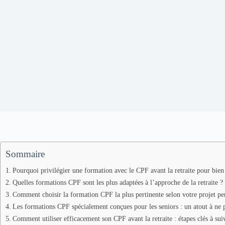
Sommaire
Pourquoi privilégier une formation avec le CPF avant la retraite pour bien r
Quelles formations CPF sont les plus adaptées à l’approche de la retraite ?
Comment choisir la formation CPF la plus pertinente selon votre projet per
Les formations CPF spécialement conçues pour les seniors : un atout à ne 
Comment utiliser efficacement son CPF avant la retraite : étapes clés à sui