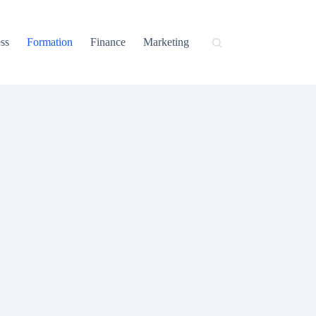
ss
Formation
Finance
Marketing