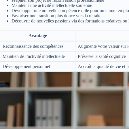
Préparer son projet de reconversion professionnelle
Maintenir une activité intellectuelle soutenue
Développer une nouvelle compétence utile pour un cumul emploi-
Favoriser une transition plus douce vers la retraite
Découvrir de nouvelles passions via des formations créatives ou 
Avantage
Reconnaissance des compétences
Augmente votre valeur sur le
Maintien de l’activité intellectuelle
Préserve la santé cognitive
Développement personnel
Accroît la qualité de vie et l