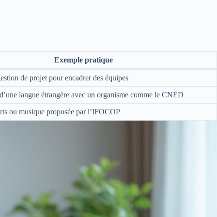
Exemple pratique
estion de projet pour encadrer des équipes
 d’une langue étrangère avec un organisme comme le CNED
arts ou musique proposée par l’IFOCOP