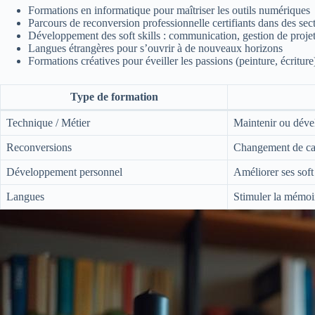
Formations en informatique pour maîtriser les outils numériques
Parcours de reconversion professionnelle certifiants dans des sec
Développement des soft skills : communication, gestion de projet
Langues étrangères pour s’ouvrir à de nouveaux horizons
Formations créatives pour éveiller les passions (peinture, écriture
Type de formation
Technique / Métier
Maintenir ou dével
Reconversions
Changement de carr
Développement personnel
Améliorer ses soft 
Langues
Stimuler la mémoir