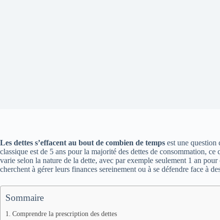
Les dettes s’effacent au bout de combien de temps
est une question 
classique est de 5 ans pour la majorité des dettes de consommation, ce qu
varie selon la nature de la dette, avec par exemple seulement 1 an pour
cherchent à gérer leurs finances sereinement ou à se défendre face à des 
Sommaire
Comprendre la prescription des dettes