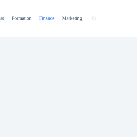
ss
Formation
Finance
Marketing