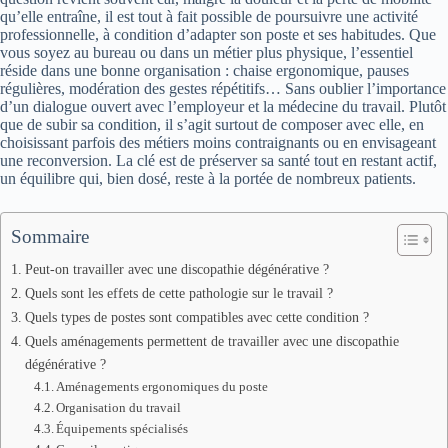
qu’elle entraîne, il est tout à fait possible de poursuivre une activité
professionnelle, à condition d’adapter son poste et ses habitudes. Que
vous soyez au bureau ou dans un métier plus physique, l’essentiel
réside dans une bonne organisation : chaise ergonomique, pauses
régulières, modération des gestes répétitifs… Sans oublier l’importance
d’un dialogue ouvert avec l’employeur et la médecine du travail. Plutôt
que de subir sa condition, il s’agit surtout de composer avec elle, en
choisissant parfois des métiers moins contraignants ou en envisageant
une reconversion. La clé est de préserver sa santé tout en restant actif,
un équilibre qui, bien dosé, reste à la portée de nombreux patients.
Sommaire
Peut-on travailler avec une discopathie dégénérative ?
Quels sont les effets de cette pathologie sur le travail ?
Quels types de postes sont compatibles avec cette condition ?
Quels aménagements permettent de travailler avec une discopathie
dégénérative ?
Aménagements ergonomiques du poste
Organisation du travail
Équipements spécialisés