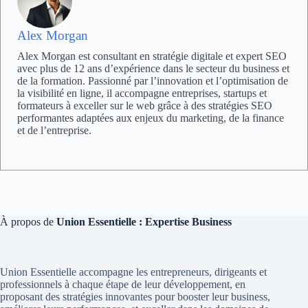
Alex Morgan
Alex Morgan est consultant en stratégie digitale et expert SEO
avec plus de 12 ans d’expérience dans le secteur du business et
de la formation. Passionné par l’innovation et l’optimisation de
la visibilité en ligne, il accompagne entreprises, startups et
formateurs à exceller sur le web grâce à des stratégies SEO
performantes adaptées aux enjeux du marketing, de la finance
et de l’entreprise.
À propos de
Union Essentielle : Expertise Business
Union Essentielle accompagne les entrepreneurs, dirigeants et
professionnels à chaque étape de leur développement, en
proposant des stratégies innovantes pour booster leur business,