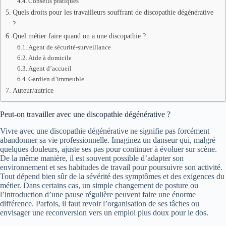
Conseils pratiques
Quels droits pour les travailleurs souffrant de discopathie dégénérative
?
Quel métier faire quand on a une discopathie ?
Agent de sécurité-surveillance
Aide à domicile
Agent d’accueil
Gardien d’immeuble
Auteur/autrice
Peut-on travailler avec une discopathie dégénérative ?
Vivre avec une discopathie dégénérative ne signifie pas forcément
abandonner sa vie professionnelle. Imaginez un danseur qui, malgré
quelques douleurs, ajuste ses pas pour continuer à évoluer sur scène.
De la même manière, il est souvent possible d’adapter son
environnement et ses habitudes de travail pour poursuivre son activité.
Tout dépend bien sûr de la sévérité des symptômes et des exigences du
métier. Dans certains cas, un simple changement de posture ou
l’introduction d’une pause régulière peuvent faire une énorme
différence. Parfois, il faut revoir l’organisation de ses tâches ou
envisager une reconversion vers un emploi plus doux pour le dos.