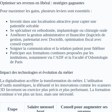
Optimiser ses revenus en libéral : stratégies gagnantes
Pour maximiser les gains, plusieurs leviers sont essentiels :
Investir dans une localisation attractive pour capter une
patientèle solvable
Se spécialiser en orthodontie, implantologie ou chirurgie orale
Améliorer la gestion administrative et financière (logiciels de
gestion, partenariat avec Doctolib, optimisation fiscal avec
conseil expert)
Soigner la communication et la relation patient pour fidéliser
Participer aux formations continues proposées par les
institutions, notamment via l’ADF et la Faculté d’Odontologie
de Paris
Impact des technologies et évolution du métier
La digitalisation accélère la transformation du métier. L’utilisation
d’outils numériques, la télésanté et les innovations comme les scanners
3D favorisent un exercice plus précis et plus performant. La formation
continue n’est plus un luxe, mais une nécessité.
Salaire mensuel
Conseil pour augmenter ses
Étape
brut
revenus