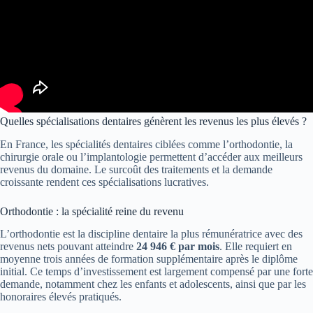
Quelles spécialisations dentaires génèrent les revenus les plus élevés ?
En France, les spécialités dentaires ciblées comme l’orthodontie, la
chirurgie orale ou l’implantologie permettent d’accéder aux meilleurs
revenus du domaine. Le surcoût des traitements et la demande
croissante rendent ces spécialisations lucratives.
Orthodontie : la spécialité reine du revenu
L’orthodontie est la discipline dentaire la plus rémunératrice avec des
revenus nets pouvant atteindre
24 946 € par mois
. Elle requiert en
moyenne trois années de formation supplémentaire après le diplôme
initial. Ce temps d’investissement est largement compensé par une forte
demande, notamment chez les enfants et adolescents, ainsi que par les
honoraires élevés pratiqués.