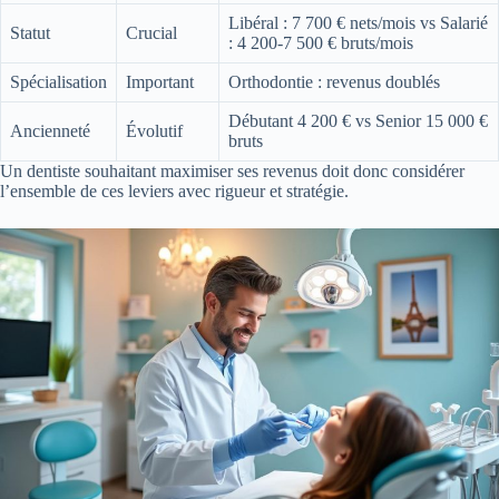
Libéral : 7 700 € nets/mois vs Salarié
Statut
Crucial
: 4 200-7 500 € bruts/mois
Spécialisation
Important
Orthodontie : revenus doublés
Débutant 4 200 € vs Senior 15 000 €
Ancienneté
Évolutif
bruts
Un dentiste souhaitant maximiser ses revenus doit donc considérer
l’ensemble de ces leviers avec rigueur et stratégie.