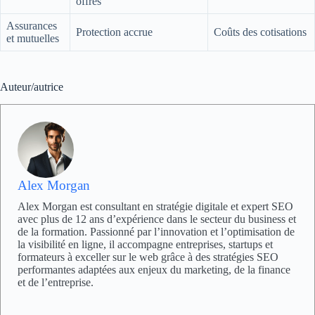
offres
Assurances
Protection accrue
Coûts des cotisations
et mutuelles
Auteur/autrice
Alex Morgan
Alex Morgan est consultant en stratégie digitale et expert SEO
avec plus de 12 ans d’expérience dans le secteur du business et
de la formation. Passionné par l’innovation et l’optimisation de
la visibilité en ligne, il accompagne entreprises, startups et
formateurs à exceller sur le web grâce à des stratégies SEO
performantes adaptées aux enjeux du marketing, de la finance
et de l’entreprise.