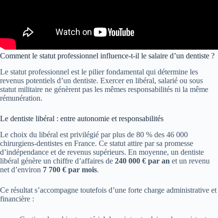
Comment le statut professionnel influence-t-il le salaire d’un dentiste ?
Le statut professionnel est le pilier fondamental qui détermine les
revenus potentiels d’un dentiste. Exercer en libéral, salarié ou sous
statut militaire ne génèrent pas les mêmes responsabilités ni la même
rémunération.
Le dentiste libéral : entre autonomie et responsabilités
Le choix du libéral est privilégié par plus de 80 % des 46 000
chirurgiens-dentistes en France. Ce statut attire par sa promesse
d’indépendance et de revenus supérieurs. En moyenne, un dentiste
libéral génère un chiffre d’affaires de
240 000 € par an
et un revenu
net d’environ
7 700 € par mois
.
Ce résultat s’accompagne toutefois d’une forte charge administrative et
financière :