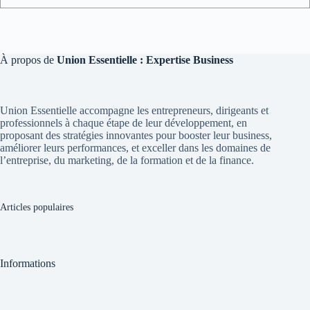
À propos de
Union Essentielle : Expertise Business
Union Essentielle accompagne les entrepreneurs, dirigeants et
professionnels à chaque étape de leur développement, en
proposant des stratégies innovantes pour booster leur business,
améliorer leurs performances, et exceller dans les domaines de
l’entreprise, du marketing, de la formation et de la finance.
Articles populaires
Informations