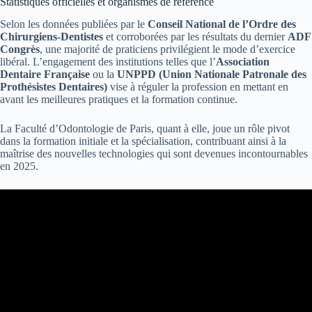
Statistiques officielles et organismes de référence
Selon les données publiées par le
Conseil National de l’Ordre des
Chirurgiens-Dentistes
et corroborées par les résultats du dernier
ADF
Congrès
, une majorité de praticiens privilégient le mode d’exercice
libéral. L’engagement des institutions telles que l’
Association
Dentaire Française
ou la
UNPPD (Union Nationale Patronale des
Prothésistes Dentaires)
vise à réguler la profession en mettant en
avant les meilleures pratiques et la formation continue.
La Faculté d’Odontologie de Paris, quant à elle, joue un rôle pivot
dans la formation initiale et la spécialisation, contribuant ainsi à la
maîtrise des nouvelles technologies qui sont devenues incontournables
en 2025.