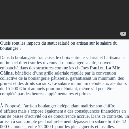
Quels sont les impacts du statut salarié ou artisan sur le salaire du
boulanger ?
Dans la boulangerie française, le choix entre le salariat et l’artisanat a
un impact direct sur les revenus. Le boulanger salarié, souvent
embauché dans des structures comme les chaînes
Paul
ou
La Mie
Câline
, bénéficie d’une grille salariale régulée par la convention
collective de la boulangerie-pâtisserie, garantissant un minimum, des
primes et des droits sociaux. Le salaire minimum débute aux alentours
de 15 200 € brut annuels pour un débutant, même s’il peut être
complété par des heures supplémentaires et primes.
À l’opposé, l’artisan boulanger indépendant maîtrise son chiffre
d’affaires mais s’expose également à des conséquences financières en
cas de baisse d’activité ou de concurrence accrue. Dans ce contexte, un
artisan à son compte peut naturellement dépasser un salaire brut de 42
000 € annuels, voire 55 000 € pour les plus aguerris et installés.