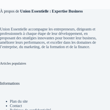
À propos de
Union Essentielle : Expertise Business
Union Essentielle accompagne les entrepreneurs, dirigeants et
professionnels à chaque étape de leur développement, en
proposant des stratégies innovantes pour booster leur business,
améliorer leurs performances, et exceller dans les domaines de
l’entreprise, du marketing, de la formation et de la finance.
Articles populaires
Informations
Plan du site
Contact