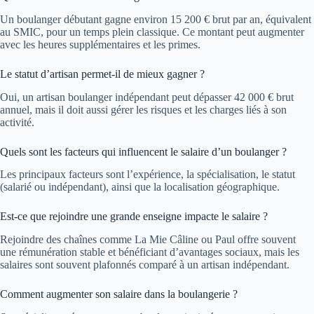
Un boulanger débutant gagne environ 15 200 € brut par an, équivalent
au SMIC, pour un temps plein classique. Ce montant peut augmenter
avec les heures supplémentaires et les primes.
Le statut d’artisan permet-il de mieux gagner ?
Oui, un artisan boulanger indépendant peut dépasser 42 000 € brut
annuel, mais il doit aussi gérer les risques et les charges liés à son
activité.
Quels sont les facteurs qui influencent le salaire d’un boulanger ?
Les principaux facteurs sont l’expérience, la spécialisation, le statut
(salarié ou indépendant), ainsi que la localisation géographique.
Est-ce que rejoindre une grande enseigne impacte le salaire ?
Rejoindre des chaînes comme La Mie Câline ou Paul offre souvent
une rémunération stable et bénéficiant d’avantages sociaux, mais les
salaires sont souvent plafonnés comparé à un artisan indépendant.
Comment augmenter son salaire dans la boulangerie ?