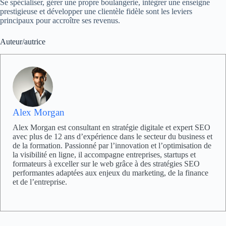
Se spécialiser, gérer une propre boulangerie, intégrer une enseigne
prestigieuse et développer une clientèle fidèle sont les leviers
principaux pour accroître ses revenus.
Auteur/autrice
Alex Morgan
Alex Morgan est consultant en stratégie digitale et expert SEO
avec plus de 12 ans d’expérience dans le secteur du business et
de la formation. Passionné par l’innovation et l’optimisation de
la visibilité en ligne, il accompagne entreprises, startups et
formateurs à exceller sur le web grâce à des stratégies SEO
performantes adaptées aux enjeux du marketing, de la finance
et de l’entreprise.