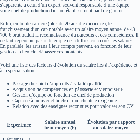
s’apparente à celui d’un expert, souvent responsable d’une équipe
voire chef de production dans un établissement haut de gamme.
Enfin, en fin de carrière (plus de 20 ans d’expérience), le
franchissement d’un cap notable avec un salaire moyen annuel de 43
700 € brut traduit la reconnaissance du parcours et des compétences. Il
ne faut cependant pas oublier que ces chiffres concernés les salariés.
En parallèle, les artisans à leur compte peuvent, en fonction de leur
gestion et clientèle, dépasser ces montants.
Voici une liste des facteurs d’évolution du salaire liés à l’expérience et
à la spécialisation :
Passage du statut d’apprentis à salarié qualifié
Acquisition de compétences en pâtisserie et viennoiserie
Gestion d’équipe ou fonction de chef de production
Capacité à innover et fidéliser une clientèle exigeante
Relation avec des enseignes reconnues pour valoriser son CV
Salaire annuel
Évolution par rapport
Expérience
brut moyen (€)
au salaire moyen
Débutant (1-3