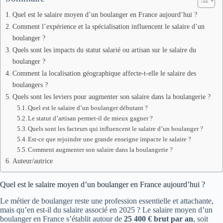
Quel est le salaire moyen d’un boulanger en France aujourd’hui ?
Comment l’expérience et la spécialisation influencent le salaire d’un
boulanger ?
Quels sont les impacts du statut salarié ou artisan sur le salaire du
boulanger ?
Comment la localisation géographique affecte-t-elle le salaire des
boulangers ?
Quels sont les leviers pour augmenter son salaire dans la boulangerie ?
Quel est le salaire d’un boulanger débutant ?
Le statut d’artisan permet-il de mieux gagner ?
Quels sont les facteurs qui influencent le salaire d’un boulanger ?
Est-ce que rejoindre une grande enseigne impacte le salaire ?
Comment augmenter son salaire dans la boulangerie ?
Auteur/autrice
Quel est le salaire moyen d’un boulanger en France aujourd’hui ?
Le métier de boulanger reste une profession essentielle et attachante,
mais qu’en est-il du salaire associé en 2025 ? Le salaire moyen d’un
boulanger en France s’établit autour de
25 400 € brut par an
, soit